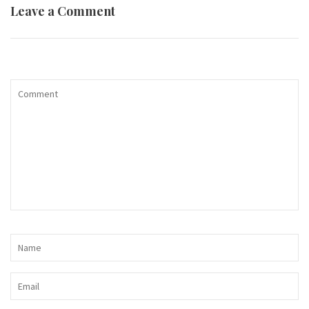
Leave a Comment