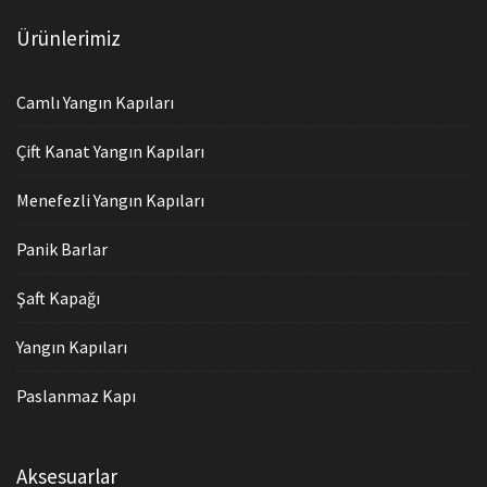
Ürünlerimiz
Camlı Yangın Kapıları
Çift Kanat Yangın Kapıları
Menefezli Yangın Kapıları
Panik Barlar
Şaft Kapağı
Yangın Kapıları
Paslanmaz Kapı
Aksesuarlar