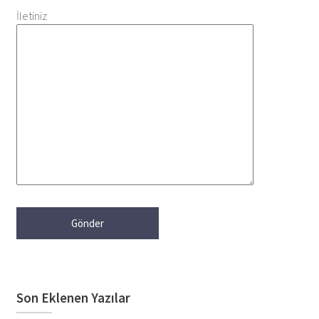
İletiniz
Son Eklenen Yazılar