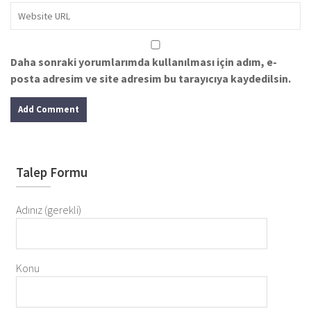
Daha sonraki yorumlarımda kullanılması için adım, e-
posta adresim ve site adresim bu tarayıcıya kaydedilsin.
Talep Formu
Adınız (gerekli)
Konu