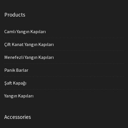
Products
Camlı Yangın Kapıları
Çift Kanat Yangın Kapıları
Menefezli Yangın Kapıları
Panik Barlar
Şaft Kapağı
Yangın Kapıları
Accessories