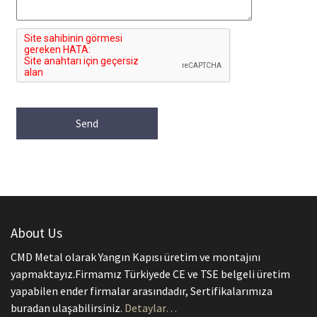
About Us
CMD Metal olarak Yangın Kapısı üretim ve montajını
yapmaktayız.Firmamız Türkiyede CE ve TSE belgeli üretim
yapabilen ender firmalar arasındadır, Sertifikalarımıza
buradan ulaşabilirsiniz.
Detaylar…