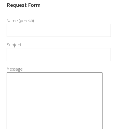
Request Form
Name (gerekli)
Subject
Message