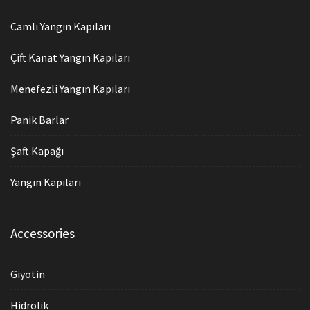
Camlı Yangın Kapıları
Çift Kanat Yangın Kapıları
Menefezli Yangın Kapıları
Panik Barlar
Şaft Kapağı
Yangın Kapıları
Accessories
Giyotin
Hidrolik