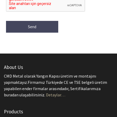
About Us
CMD Metal olarak Yangın Kapısı üretim ve montajını
yapmaktayız.Firmamız Türkiyede CE ve TSE belgeli üretim
yapabilen ender firmalar arasındadır, Sertifikalarımıza
buradan ulaşabilirsiniz.
Detaylar…
Products